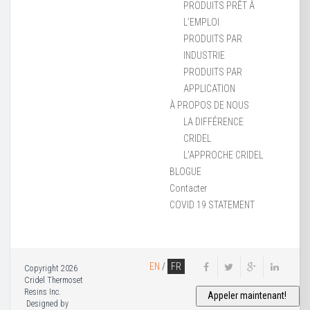
PRODUITS PRÊT À
L’EMPLOI
PRODUITS PAR
INDUSTRIE
PRODUITS PAR
APPLICATION
À PROPOS DE NOUS
LA DIFFÉRENCE
CRIDEL
L’APPROCHE CRIDEL
BLOGUE
Contacter
COVID 19 STATEMENT
EN
/
FR
Copyright 2026
Cridel Thermoset
Resins Inc.
Designed by