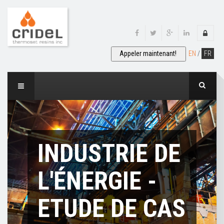
EN
/
FR
INDUSTRIE DE
L'ÉNERGIE -
ETUDE DE CAS