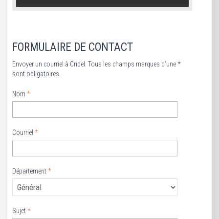
FORMULAIRE DE CONTACT
Envoyer un courriel à Cridel. Tous les champs marques d'une *
sont obligatoires.
Nom
*
Courriel
*
Département
*
Sujet
*