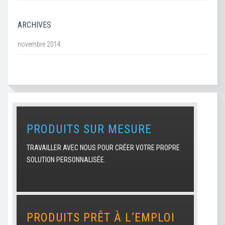
ARCHIVES
novembre 2014
PRODUITS SUR MESURE
TRAVAILLER AVEC NOUS POUR CRÉER VOTRE PROPRE
SOLUTION PERSONNALISÉE.
PRODUITS PRÊT À L’EMPLOI