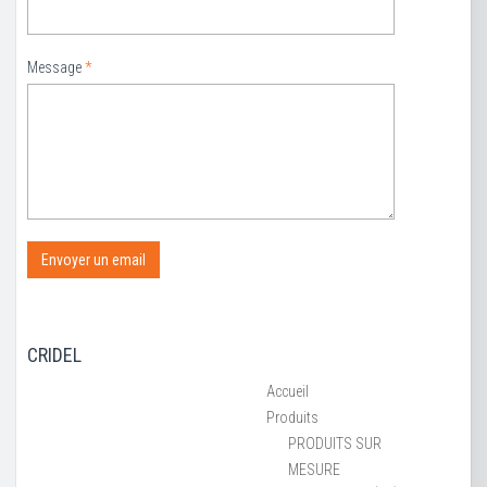
Message
*
CRIDEL
Accueil
Produits
PRODUITS SUR
MESURE