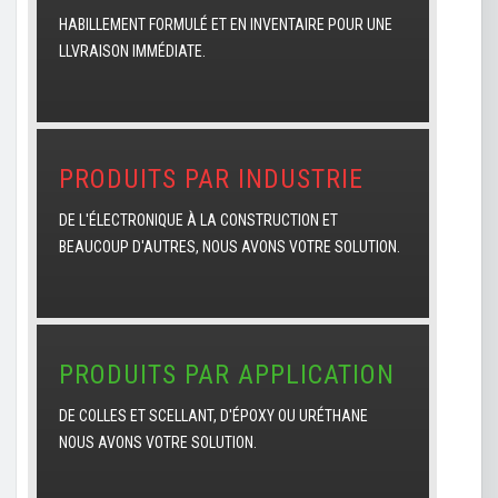
HABILLEMENT FORMULÉ ET EN INVENTAIRE POUR UNE
LLVRAISON IMMÉDIATE.
PRODUITS PAR INDUSTRIE
DE L'ÉLECTRONIQUE À LA CONSTRUCTION ET
BEAUCOUP D'AUTRES, NOUS AVONS VOTRE SOLUTION.
PRODUITS PAR APPLICATION
DE COLLES ET SCELLANT, D'ÉPOXY OU URÉTHANE
NOUS AVONS VOTRE SOLUTION.